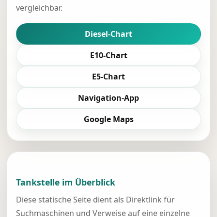
vergleichbar.
Diesel-Chart
E10-Chart
E5-Chart
Navigation-App
Google Maps
Tankstelle im Überblick
Diese statische Seite dient als Direktlink für
Suchmaschinen und Verweise auf eine einzelne