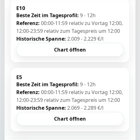
E10
Beste Zeit im Tagesprofil:
9 - 12h
Referenz:
00:00-11:59 relativ zu Vortag 12:00,
12:00-23:59 relativ zum Tagespreis um 12:00
Historische Spanne:
2.009 - 2.229 €/l
Chart öffnen
E5
Beste Zeit im Tagesprofil:
9 - 12h
Referenz:
00:00-11:59 relativ zu Vortag 12:00,
12:00-23:59 relativ zum Tagespreis um 12:00
Historische Spanne:
2.069 - 2.289 €/l
Chart öffnen