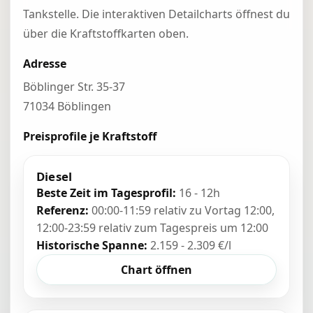
Tankstelle. Die interaktiven Detailcharts öffnest du
über die Kraftstoffkarten oben.
Adresse
Böblinger Str. 35-37
71034 Böblingen
Preisprofile je Kraftstoff
Diesel
Beste Zeit im Tagesprofil:
16 - 12h
Referenz:
00:00-11:59 relativ zu Vortag 12:00,
12:00-23:59 relativ zum Tagespreis um 12:00
Historische Spanne:
2.159 - 2.309 €/l
Chart öffnen