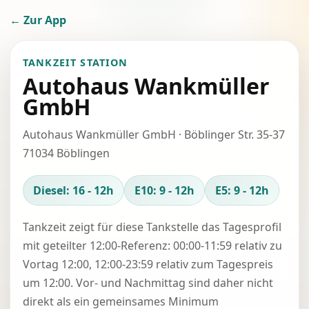
← Zur App
TANKZEIT STATION
Autohaus Wankmüller
GmbH
Autohaus Wankmüller GmbH · Böblinger Str. 35-37
71034 Böblingen
Diesel: 16 - 12h
E10: 9 - 12h
E5: 9 - 12h
Tankzeit zeigt für diese Tankstelle das Tagesprofil
mit geteilter 12:00-Referenz: 00:00-11:59 relativ zu
Vortag 12:00, 12:00-23:59 relativ zum Tagespreis
um 12:00. Vor- und Nachmittag sind daher nicht
direkt als ein gemeinsames Minimum