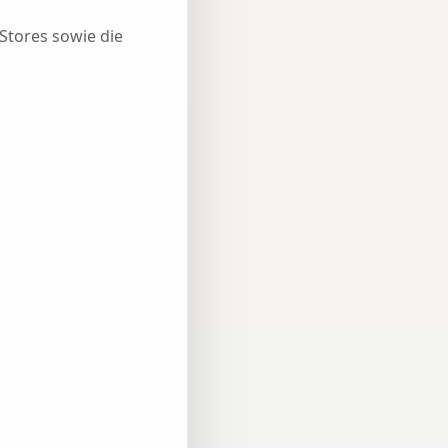
Stores sowie die