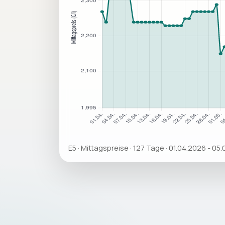
E5 · Mittagspreise · 127 Tage · 01.04.2026 - 05