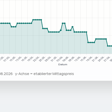
.08.2026 · y-Achse = etablierter Mittagspreis