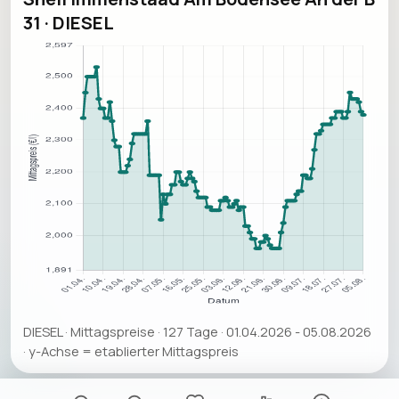
31 · DIESEL
DIESEL · Mittagspreise · 127 Tage · 01.04.2026 - 05.08.2026
· y-Achse = etablierter Mittagspreis